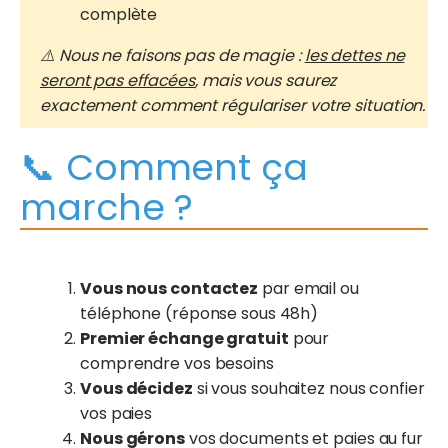
complète
⚠️ Nous ne faisons pas de magie :
les dettes ne
seront pas effacées
, mais vous saurez
exactement comment régulariser votre situation.
📞 Comment ça
marche ?
Vous nous contactez
par email ou
téléphone (réponse sous 48h)
Premier échange gratuit
pour
comprendre vos besoins
Vous décidez
si vous souhaitez nous confier
vos paies
Nous gérons
vos documents et paies au fur