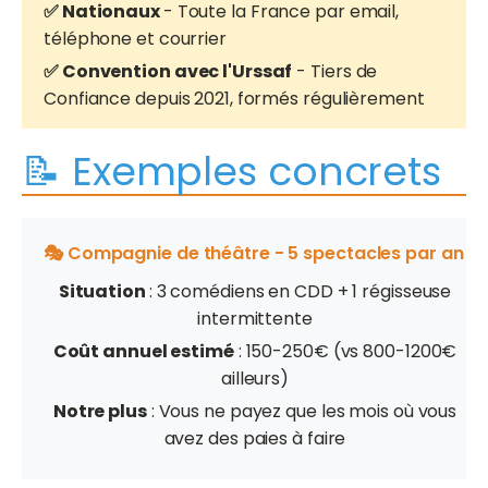
✅ Nationaux
- Toute la France par email,
téléphone et courrier
✅ Convention avec l'Urssaf
- Tiers de
Confiance depuis 2021, formés régulièrement
📝 Exemples concrets
🎭 Compagnie de théâtre - 5 spectacles par an
Situation
: 3 comédiens en CDD + 1 régisseuse
intermittente
Coût annuel estimé
: 150-250€ (vs 800-1200€
ailleurs)
Notre plus
: Vous ne payez que les mois où vous
avez des paies à faire