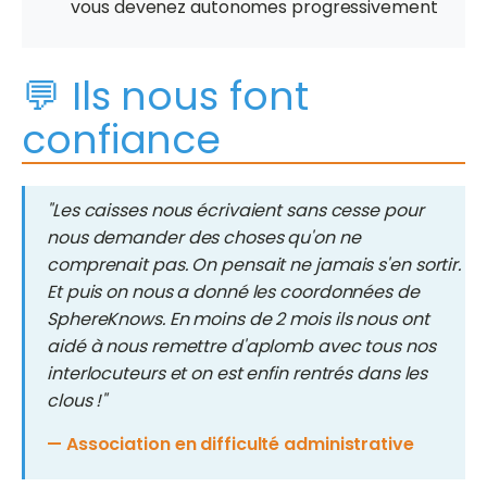
vous devenez autonomes progressivement
💬 Ils nous font
confiance
"Les caisses nous écrivaient sans cesse pour
nous demander des choses qu'on ne
comprenait pas. On pensait ne jamais s'en sortir.
Et puis on nous a donné les coordonnées de
SphereKnows. En moins de 2 mois ils nous ont
aidé à nous remettre d'aplomb avec tous nos
interlocuteurs et on est enfin rentrés dans les
clous !"
— Association en difficulté administrative