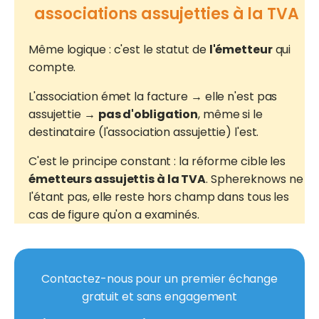
associations assujetties à la TVA
Même logique : c'est le statut de
l'émetteur
qui
compte.
L'association émet la facture → elle n'est pas
assujettie →
pas d'obligation
, même si le
destinataire (l'association assujettie) l'est.
C'est le principe constant : la réforme cible les
émetteurs assujettis à la TVA
. Sphereknows ne
l'étant pas, elle reste hors champ dans tous les
cas de figure qu'on a examinés.
Contactez-nous pour un premier échange
gratuit et sans engagement