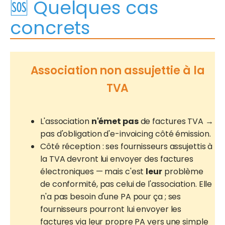
🆘 Quelques cas
concrets
Association non assujettie à la
TVA
L'association
n'émet pas
de factures TVA →
pas d'obligation d'e-invoicing côté émission.
Côté réception : ses fournisseurs assujettis à
la TVA devront lui envoyer des factures
électroniques — mais c'est
leur
problème
de conformité, pas celui de l'association. Elle
n'a pas besoin d'une PA pour ça ; ses
fournisseurs pourront lui envoyer les
factures via leur propre PA vers une simple