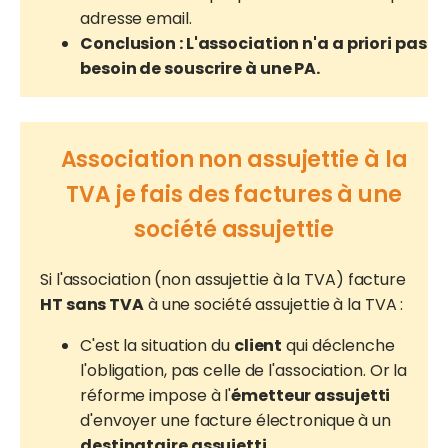
adresse email.
Conclusion : L'association n'a a priori pas
besoin de souscrire à une PA.
Association non assujettie à la
TVA je fais des factures à une
société assujettie
Si l'association (non assujettie à la TVA) facture
HT sans TVA
à une société assujettie à la TVA :
C'est la situation du
client
qui déclenche
l'obligation, pas celle de l'association. Or la
réforme impose à l'
émetteur assujetti
d'envoyer une facture électronique à un
destinataire assujetti
.