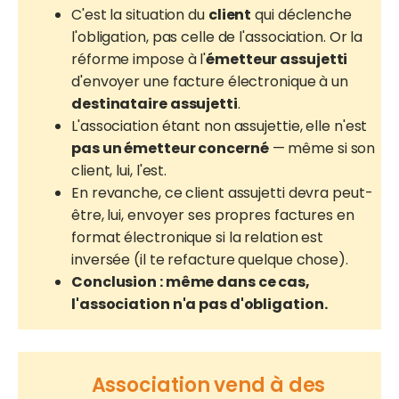
C'est la situation du
client
qui déclenche
l'obligation, pas celle de l'association. Or la
réforme impose à l'
émetteur assujetti
d'envoyer une facture électronique à un
destinataire assujetti
.
L'association étant non assujettie, elle n'est
pas un émetteur concerné
— même si son
client, lui, l'est.
En revanche, ce client assujetti devra peut-
être, lui, envoyer ses propres factures en
format électronique si la relation est
inversée (il te refacture quelque chose).
Conclusion : même dans ce cas,
l'association n'a pas d'obligation.
Association vend à des