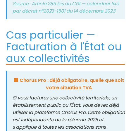
Source : Article 289 bis du CGI — calendrier fixé
par décret n°2023-1501 du 14 décembre 2023
Cas particulier —
Facturation à l'État ou
aux collectivités
🏢 Chorus Pro : déjà obligatoire, quelle que soit
votre situation TVA
Si vous facturez une collectivité territoriale, un
établissement public ou l'État, vous devez déjà
utiliser la plateforme Chorus Pro. Cette obligation
est indépendante de la réforme 2026 et
s'applique à toutes les associations sans