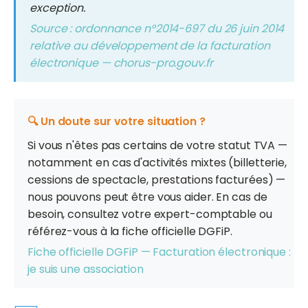
exception.
Source : ordonnance n°2014-697 du 26 juin 2014
relative au développement de la facturation
électronique — chorus-pro.gouv.fr
🔍 Un doute sur votre situation ?
Si vous n'êtes pas certains de votre statut TVA —
notamment en cas d'activités mixtes (billetterie,
cessions de spectacle, prestations facturées) —
nous pouvons peut être vous aider. En cas de
besoin, consultez votre expert-comptable ou
référez-vous à la fiche officielle DGFiP.
Fiche officielle DGFiP — Facturation électronique :
je suis une association