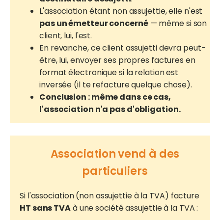
L'association étant non assujettie, elle n'est
pas un émetteur concerné
— même si son
client, lui, l'est.
En revanche, ce client assujetti devra peut-
être, lui, envoyer ses propres factures en
format électronique si la relation est
inversée (il te refacture quelque chose).
Conclusion : même dans ce cas,
l'association n'a pas d'obligation.
Association vend à des
particuliers
Si l'association (non assujettie à la TVA) facture
HT sans TVA
à une société assujettie à la TVA :