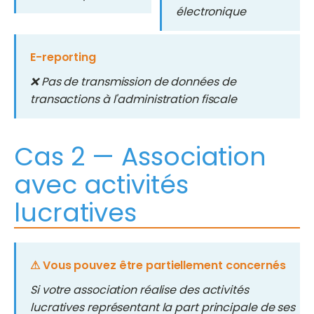
électronique
E-reporting
❌ Pas de transmission de données de
transactions à l'administration fiscale
Cas 2 — Association
avec activités
lucratives
⚠ Vous pouvez être partiellement concernés
Si votre association réalise des activités
lucratives représentant la part principale de ses