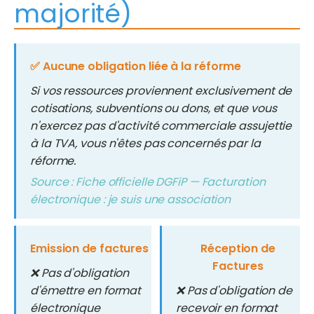
majorité)
✅ Aucune obligation liée à la réforme
Si vos ressources proviennent exclusivement de
cotisations, subventions ou dons, et que vous
n'exercez pas d'activité commerciale assujettie
à la TVA, vous n'êtes pas concernés par la
réforme.
Source : Fiche officielle DGFiP — Facturation
électronique : je suis une association
Emission de factures
Réception de
Factures
❌ Pas d'obligation
d'émettre en format
❌ Pas d'obligation de
électronique
recevoir en format