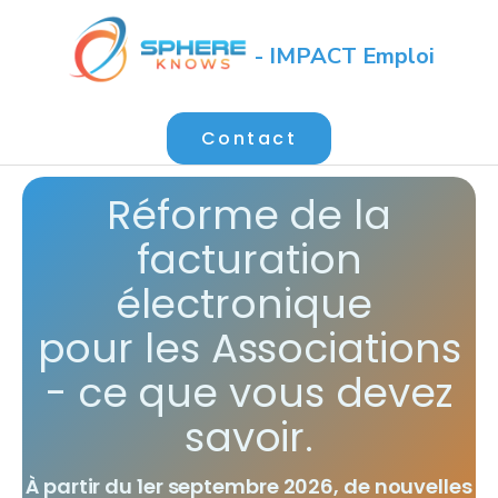
- IMPACT Emploi
Contact
Réforme de la
facturation
électronique
pour les Associations
- ce que vous devez
savoir.
À partir du 1er septembre 2026, de nouvelles